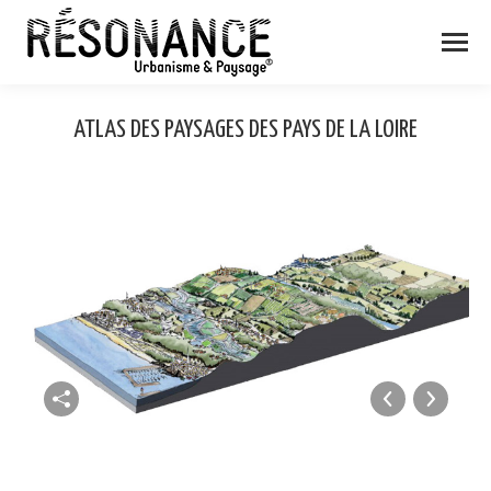
ATLAS DES PAYSAGES DES PAYS DE LA LOIRE