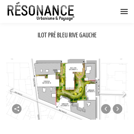
ILOT PRÉ BLEU RIVE GAUCHE