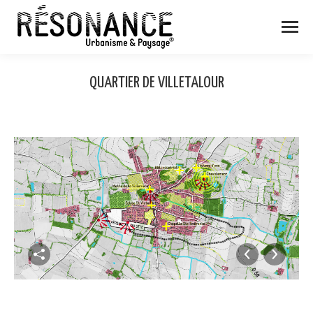
QUARTIER DE VILLETALOUR