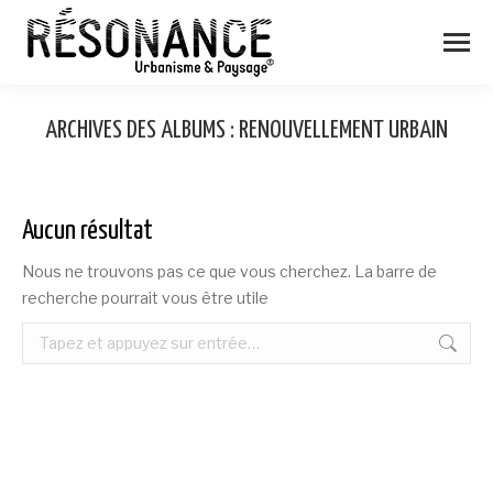
ARCHIVES DES ALBUMS :
RENOUVELLEMENT URBAIN
Aucun résultat
Nous ne trouvons pas ce que vous cherchez. La barre de
recherche pourrait vous être utile
Recherche
: