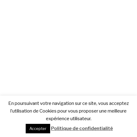
En poursuivant votre navigation sur ce site, vous acceptez
l’utilisation de Cookies pour vous proposer une meilleure
expérience utilisateur.
Politique de confidentialité
Accepter