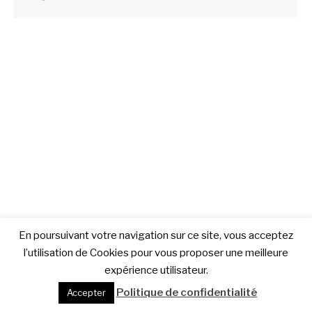
En poursuivant votre navigation sur ce site, vous acceptez
l’utilisation de Cookies pour vous proposer une meilleure
expérience utilisateur.
Politique de confidentialité
Accepter