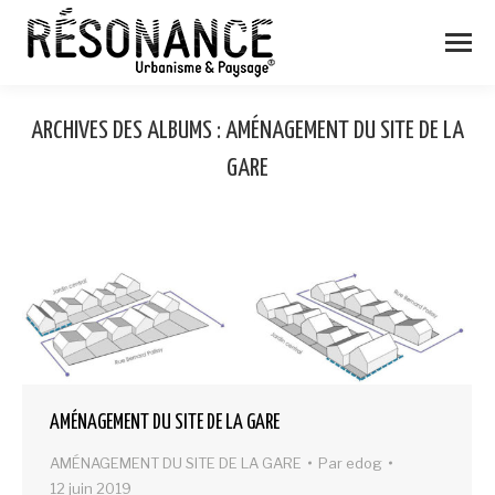
ARCHIVES DES ALBUMS :
AMÉNAGEMENT DU SITE DE LA
GARE
AMÉNAGEMENT DU SITE DE LA GARE
AMÉNAGEMENT DU SITE DE LA GARE
Par
edog
12 juin 2019