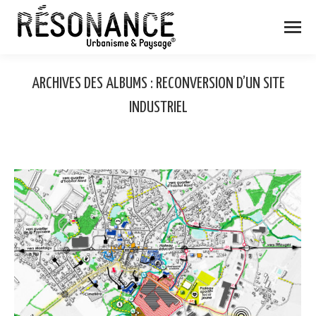
ARCHIVES DES ALBUMS :
RECONVERSION D’UN SITE
INDUSTRIEL