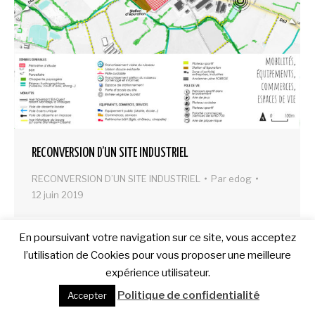
RECONVERSION D’UN SITE INDUSTRIEL
RECONVERSION D’UN SITE INDUSTRIEL
Par
edog
12 juin 2019
En poursuivant votre navigation sur ce site, vous acceptez
l’utilisation de Cookies pour vous proposer une meilleure
expérience utilisateur.
Politique de confidentialité
Accepter