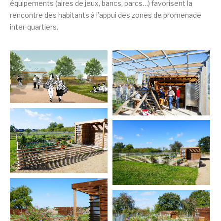
équipements (aires de jeux, bancs, parcs…) favorisent la
rencontre des habitants à l’appui des zones de promenade
inter-quartiers.