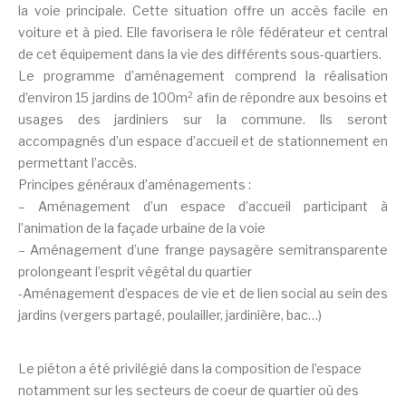
la voie principale. Cette situation offre un accès facile en
voiture et à pied. Elle favorisera le rôle fédérateur et central
de cet équipement dans la vie des différents sous-quartiers.
Le programme d’aménagement comprend la réalisation
d’environ 15 jardins de 100m² afin de répondre aux besoins et
usages des jardiniers sur la commune. Ils seront
accompagnés d’un espace d’accueil et de stationnement en
permettant l’accès.
Principes généraux d’aménagements :
– Aménagement d’un espace d’accueil participant à
l’animation de la façade urbaine de la voie
– Aménagement d’une frange paysagère semitransparente
prolongeant l’esprit végétal du quartier
-Aménagement d’espaces de vie et de lien social au sein des
jardins (vergers partagé, poulailler, jardinière, bac…)
Le piéton a été privilégié dans la composition de l’espace
notamment sur les secteurs de coeur de quartier où des