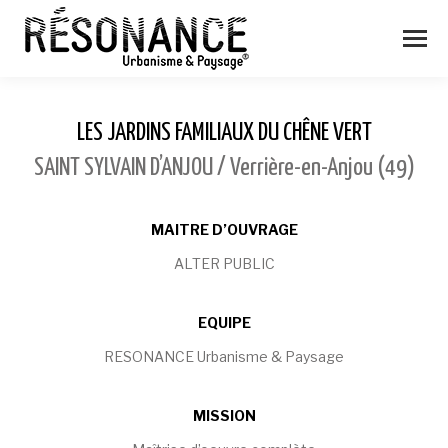
LES JARDINS FAMILIAUX DU CHÊNE VERT
SAINT SYLVAIN D’ANJOU / Verrière-en-Anjou (49)
MAITRE D’OUVRAGE
ALTER PUBLIC
EQUIPE
RESONANCE Urbanisme & Paysage
MISSION