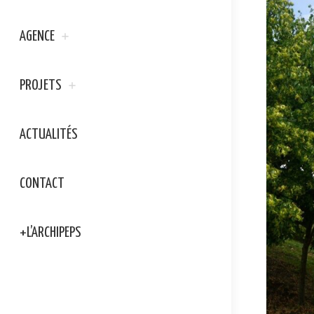
AGENCE
PROJETS
ACTUALITÉS
CONTACT
+L’ARCHIPEPS