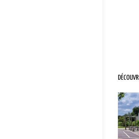
DÉCOUVRE