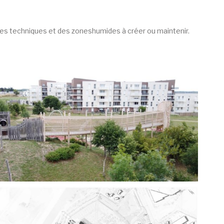
ges techniques et des zoneshumides à créer ou maintenir.