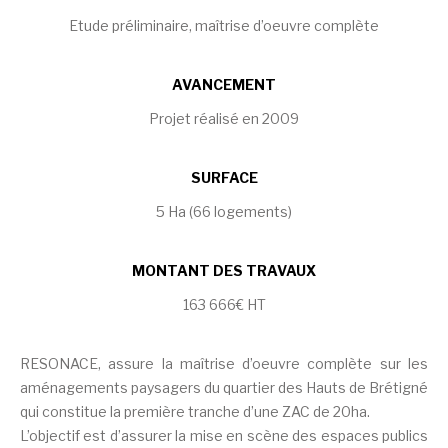
Etude préliminaire, maîtrise d’oeuvre complète
AVANCEMENT
Projet réalisé en 2009
SURFACE
5 Ha (66 logements)
MONTANT DES TRAVAUX
163 666€ HT
RESONACE, assure la maîtrise d’oeuvre complète sur les
aménagements paysagers du quartier des Hauts de Brétigné
qui constitue la première tranche d’une ZAC de 20ha.
L’objectif est d’assurer la mise en scène des espaces publics