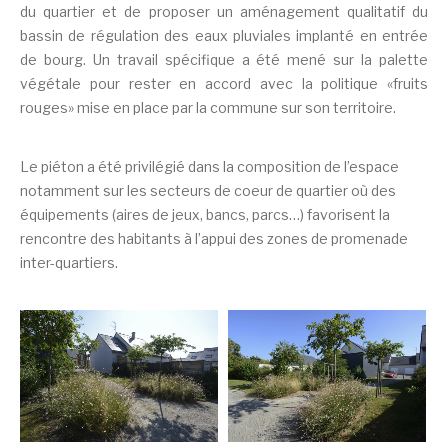
du quartier et de proposer un aménagement qualitatif du
bassin de régulation des eaux pluviales implanté en entrée
de bourg. Un travail spécifique a été mené sur la palette
végétale pour rester en accord avec la politique «fruits
rouges» mise en place par la commune sur son territoire.
Le piéton a été privilégié dans la composition de l’espace
notamment sur les secteurs de coeur de quartier où des
équipements (aires de jeux, bancs, parcs…) favorisent la
rencontre des habitants à l’appui des zones de promenade
inter-quartiers.