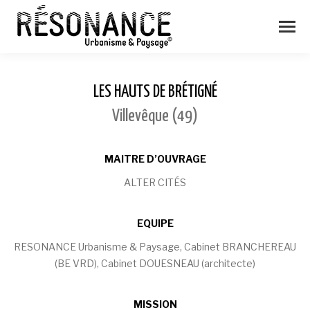
LES HAUTS DE BRÉTIGNÉ
Villevêque (49)
MAITRE D’OUVRAGE
ALTER CITÉS
EQUIPE
RESONANCE Urbanisme & Paysage, Cabinet BRANCHEREAU
(BE VRD), Cabinet DOUESNEAU (architecte)
MISSION